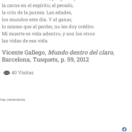
la carne en el espíritu; el pecado,
la crin de la pureza. Las edades,
los mundos este día. Y al ganar,
lo mismo que al perder, no les doy crédito.
Mi muerte es vida adentro, y son los otros
las vidas de esa vida.
Vicente Gallego,
Mundo dentro del claro
,
Barcelona, Tusquets, p. 59, 2012
40 Visitas
 hay comentarios