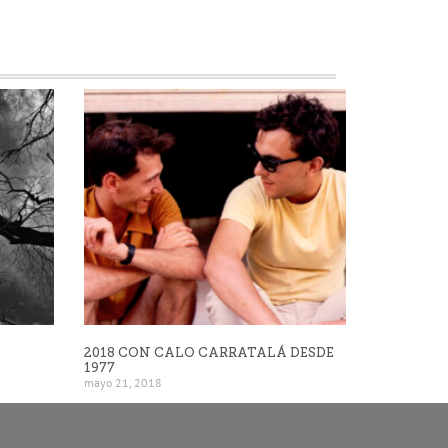
2018 CON CALO CARRATALÁ DESDE
1977
mayo 21, 2018