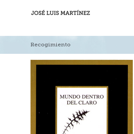
Recogimiento