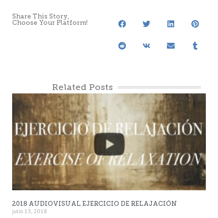
Share This Story,
Choose Your Platform!
Related Posts
2018 AUDIOVISUAL EJERCICIO DE RELAJACIÓN
julio 13, 2018