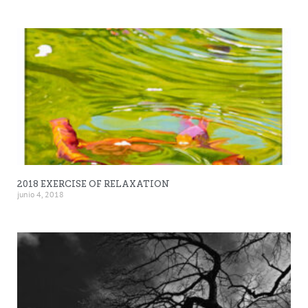
2018 EXERCISE OF RELAXATION
junio 4, 2018