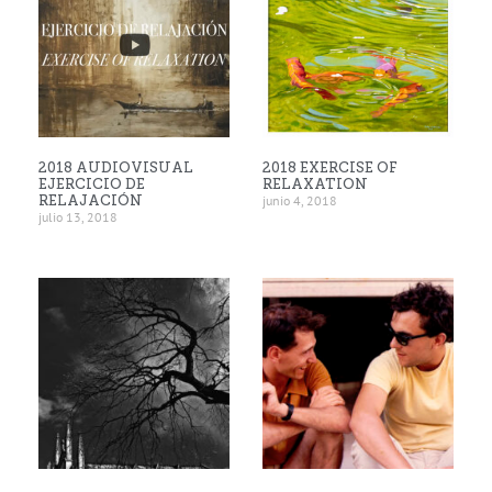
2018 AUDIOVISUAL
2018 EXERCISE OF
EJERCICIO DE
RELAXATION
RELAJACIÓN
junio 4, 2018
julio 13, 2018