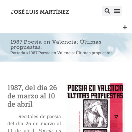
1987 Poesía en Valencia: Últimas
propuestas.
Portada
»
1987 Poesía en Valencia: Últimas propuestas.
1987, del día 26
de marzo al 10
de abril
Recitales de poesía
del día 26 de marzo al
10 de abril:
Poesía en