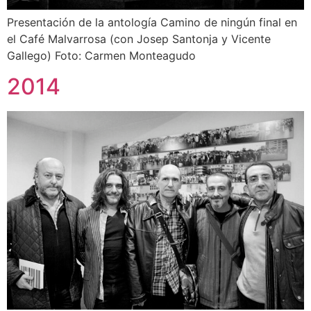
Presentación de la antología Camino de ningún final en
el Café Malvarrosa (con Josep Santonja y Vicente
Gallego) Foto: Carmen Monteagudo
2014