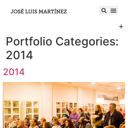
Portfolio Categories:
2014
2014