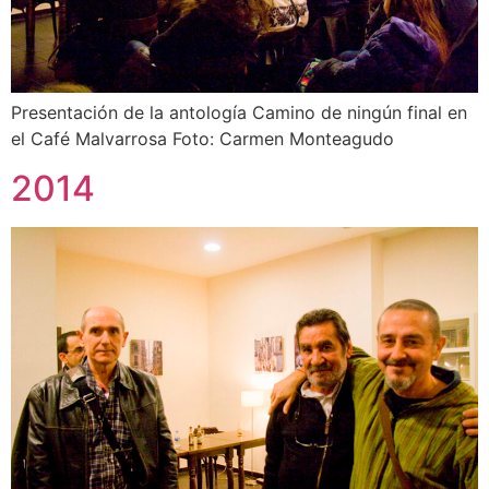
Presentación de la antología Camino de ningún final en
el Café Malvarrosa Foto: Carmen Monteagudo
2014