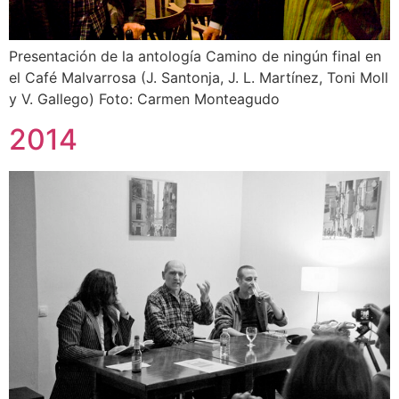
Presentación de la antología Camino de ningún final en
el Café Malvarrosa (J. Santonja, J. L. Martínez, Toni Moll
y V. Gallego) Foto: Carmen Monteagudo
2014