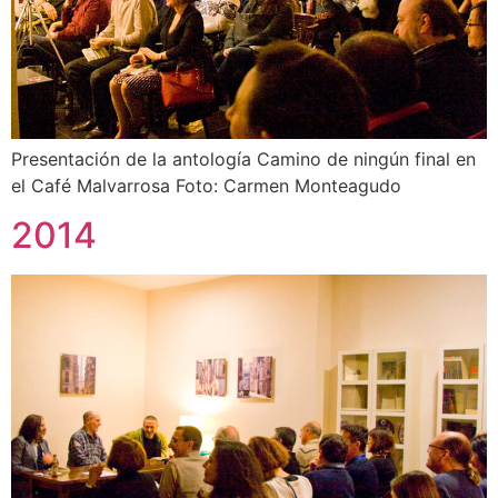
Presentación de la antología Camino de ningún final en
el Café Malvarrosa Foto: Carmen Monteagudo
2014