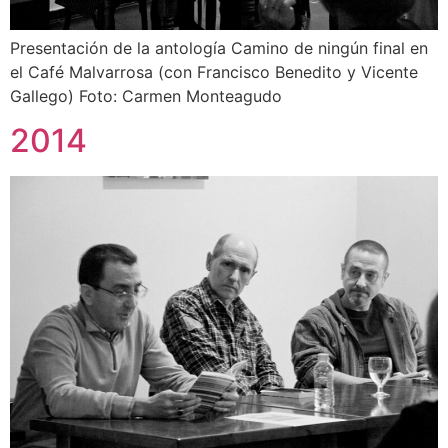
Presentación de la antología Camino de ningún final en
el Café Malvarrosa (con Francisco Benedito y Vicente
Gallego) Foto: Carmen Monteagudo
2014