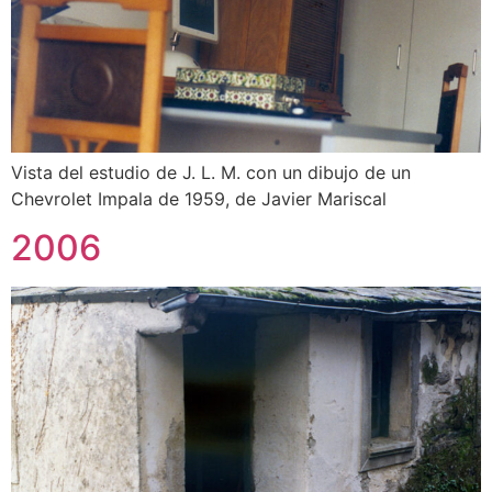
Vista del estudio de J. L. M. con un dibujo de un
Chevrolet Impala de 1959, de Javier Mariscal
2006