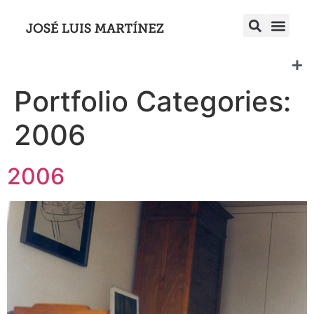
Portfolio Categories:
2006
2006