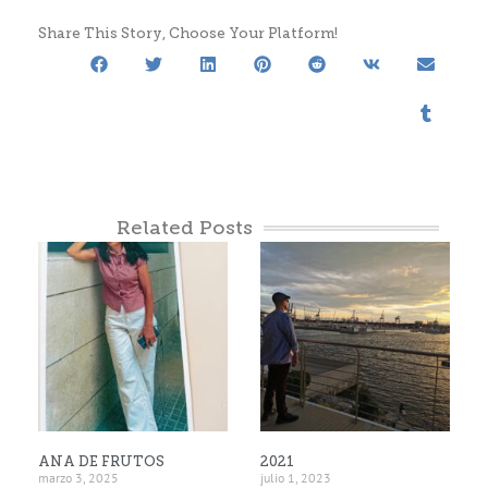
Share This Story, Choose Your Platform!
Related Posts
ANA DE FRUTOS
2021
marzo 3, 2025
julio 1, 2023