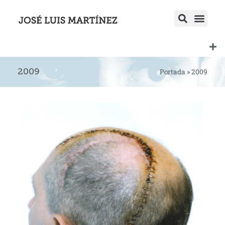
2009
Portada
»
2009