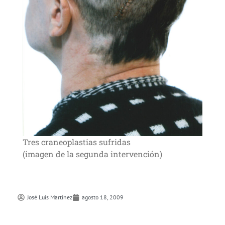
Tres craneoplastias sufridas
(imagen de la segunda intervención)
José Luis Martí­nez
agosto 18, 2009