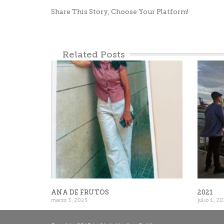
Share This Story, Choose Your Platform!
Related Posts
ANA DE FRUTOS
2021
marzo 3, 2025
julio 1, 2