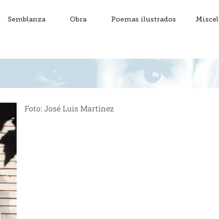
Semblanza
Obra
Poemas ilustrados
Misce
Foto: José Luis Martínez