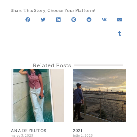
Share This Story, Choose Your Platform!
Related Posts
ANA DE FRUTOS
2021
marzo 3, 2025
julio 1, 2023