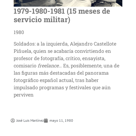
1979-1980-1981 (15 meses de
servicio militar)
1980
Soldados: a la izquierda, Alejandro Castellote
Piñuela, quien se acabaría convirtiendo en
profesor de fotografía, crítico, ensayista,
comisario
freelance
… Es, posiblemente, una de
las figuras más destacadas del panorama
fotográfico español actual, tras haber
impulsado programas y festivales que aún
perviven
José Luis Martí­nez
mayo 11, 1980