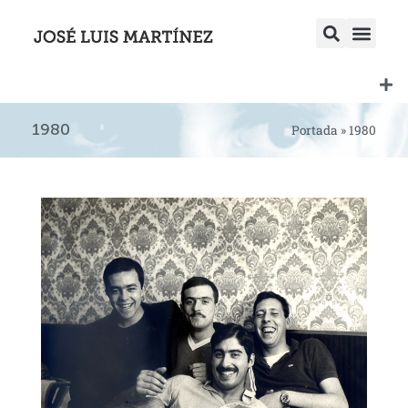
1980
Portada
»
1980