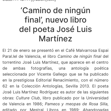
‘Camino de ningún
final’, nuevo libro
del poeta José Luis
Martínez
El 21 de enero se presentó en el Café Malvarrosa Espai
Paral.lel de Valencia, el libro
Camino de ningún final
del
torrentino José Luis Martínez, que aparece en el centro
de ambas fotografías, una antología poética
seleccionada por Vicente Gallego que se ha publicado
en la prestigiosa Editorial Renacimiento, con el número
62 en la Colección Antologías, Sevilla 2013. El poeta
José Luis Martínez Rodríguez es autor de las siguientes
obras:
Culture Club
, libro publicado por la Universidad
de Valencia en 1986;
Pameos y meopas de Rosa Silla,
editado por Mestral Libros en 1989;
Abandonadas